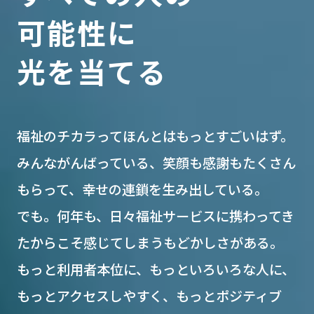
可能性に
光を当てる
福祉のチカラってほんとはもっとすごいはず。
みんながんばっている、笑顔も感謝もたくさん
もらって、幸せの連鎖を生み出している。
でも。何年も、日々福祉サービスに携わってき
たからこそ感じてしまうもどかしさがある。
もっと利用者本位に、もっといろいろな人に、
もっとアクセスしやすく、もっとポジティブ