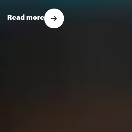
Read more