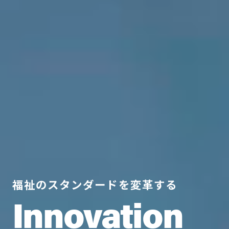
福祉のスタンダードを変革する
Innovation