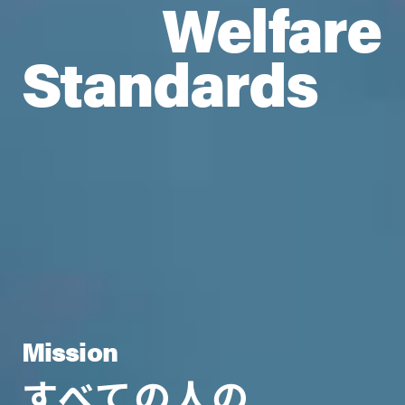
Welfare
Standards
Mission
すべての人の