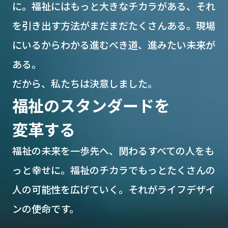
に。
福祉にはもっと大きなチカラがある、それ
を引き出す方法がまだまだたくさんある。
現場
にいるからわかる進むべき道、進みたい未来が
ある。
だから、私たちは決意しました。
福祉のスタンダードを
変革する
福祉の未来を一歩先へ、関わるすべての人をも
っと幸せに。
福祉のチカラでもっとたくさんの
人の可能性を広げていく。
それがライフデザイ
ンの使命です。