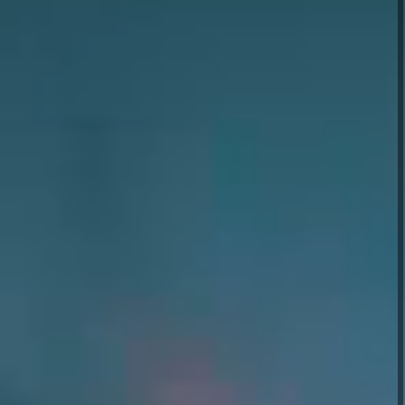
お問い合わせ
Privacy policy